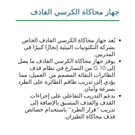
جهاز محاكاة الكرسي القاذف
يُعد جهاز محاكاة الكرسي القاذف الخاص
بشركة التكتونيات البيئية إنجازًا كبيرًا في
المدربين.
يوفر جهاز محاكاة الكرسي القاذف ما يصل
إلى 10 G من التسارع في نظام قذف
الطائرات النفاثة المصمم من العميل، مما
يؤدي إلى تدريب طاقم الطائرة على الطرد
بسرعة وأمان.
يدعم التدريب التفاعلي على إجراءات
القذف والقذف المسبق بالإضافة إلى
تدريب "قرار الطرد" باستخدام خصائص
قذف محاكاة الطيران.