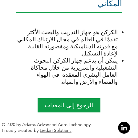
المكاني
الكركن هو جهاز التدريب والبحث الأكثر
تقدمًا في العالم في مجال الارتباك المكاني
مع قدرته الديناميكية ومقصورته القابلة
لإعادة التشكيل.
يمكن أن يدعم جهاز الكركن البحوث
التشغيلية والسريرية من خلال محاكاة
العامل البشري المعقدة في الهواء
والفضاء والأرض والمياه.
الرجوع إلى المعدات
​© 2020 by Adams Advanced Aero Technology.
Proudly created by
Lindari Solutions
.