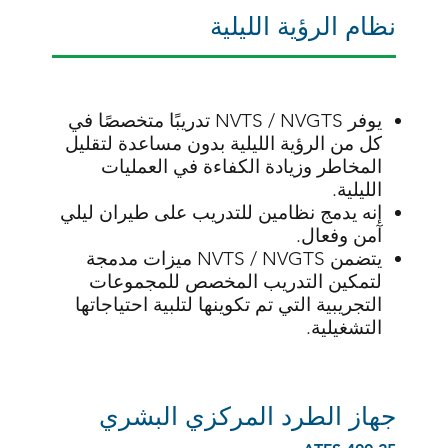
نظام الرؤية الليلية
يوفر NVTS / NVGTS تدريبًا متخصصًا في
كل من الرؤية الليلية بدون مساعدة لتقليل
المخاطر وزيادة الكفاءة في العمليات
الليلية.
إنه يدمج نظامين للتدريب على طيران ليلي
آمن وفعال.
يتضمن NVTS / NVGTS ميزات مدمجة
لتمكين التدريب المخصص للمجموعات
التجريبية التي تم تكوينها لتلبية احتياجاتها
التشغيلية.
جهاز الطرد المركزي البشري