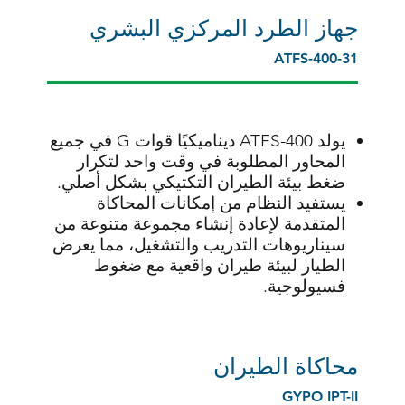
جهاز الطرد المركزي البشري
ATFS-400-31
يولد ATFS-400 ديناميكيًا قوات G في جميع
المحاور المطلوبة في وقت واحد لتكرار
ضغط بيئة الطيران التكتيكي بشكل أصلي.
يستفيد النظام من إمكانات المحاكاة
المتقدمة لإعادة إنشاء مجموعة متنوعة من
سيناريوهات التدريب والتشغيل، مما يعرض
الطيار لبيئة طيران واقعية مع ضغوط
فسيولوجية.
محاكاة الطيران
GYPO IPT-II