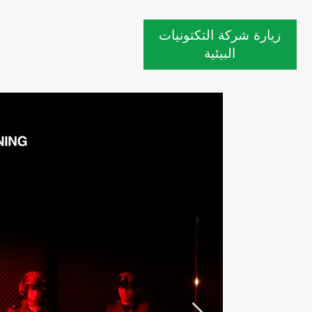
زيارة شركة التكتونيات
البيئية