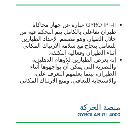
GYRO IPT-II عبارة عن جهاز محاكاة
طيران تفاعلي بالكامل يتم التحكم فيه من
خلال الطيار، وهو مصمم. لإعداد الطيارين
للتعامل بنجاح مع سلامة الارتباك المكاني
أثناء الطيران وفعالية التكلفة.
إنه يعرض الطيارين للأوهام الدهليزية
والبصرية التي يمكن أن يواجهوها أثناء
الطيران، بينما يعلمهم التعرف على،
والاستجابة للتعافي، ومنع الارتباك المكاني.
منصة الحركة
GYROLAB GL-4000