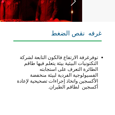
غرفه نقص الضغط
توفرغرفة الارتفاع فالكون التابعة لشركة
التكتونيات البيئية بيئة يتعلم فيها طاقم
الطائرة التعرف على استجابته
الفسيولوجية الفردية لبيئة منخفضة
الأكسجين واتخاذ إجراءات تصحيحية لإعادة
أكسجين لطاقم الطيران.